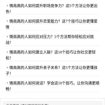
情商高的人如何提升职场竞争力？这5个方法让你更出
色！
情商高的人如何提升恋爱能力？这7个技巧让你更懂爱
情
情商高的人如何应对压力？5个方法帮你轻松应对挑
战！
情商高的人如何建立人脉？这10个技巧让你社交更轻
松！
情商高的人如何提升亲子关系？这5个方法让你更懂孩
子！
情商高的人如何说话？学会这10个技巧，让你沟通更顺
畅！