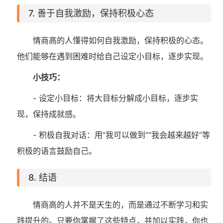
7. 善于自我激励，保持积极心态
情商高的人懂得如何自我激励，保持积极的心态。
他们能够在遇到困难时给自己设定小目标，逐步实现。
小技巧：
- 设定小目标：将大目标分解成小目标，逐步实
现，保持成就感。
- 积极自我对话：用“我可以做到”“我会越来越好”等
积极的语言鼓励自己。
8. 结语
情商高的人并不是天生的，而是通过不断学习和实
践提升的。只要你掌握了这些特点，并加以实践，你也