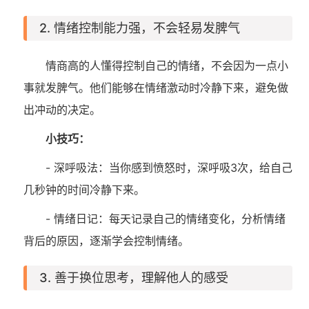
2. 情绪控制能力强，不会轻易发脾气
情商高的人懂得控制自己的情绪，不会因为一点小
事就发脾气。他们能够在情绪激动时冷静下来，避免做
出冲动的决定。
小技巧：
- 深呼吸法：当你感到愤怒时，深呼吸3次，给自己
几秒钟的时间冷静下来。
- 情绪日记：每天记录自己的情绪变化，分析情绪
背后的原因，逐渐学会控制情绪。
3. 善于换位思考，理解他人的感受