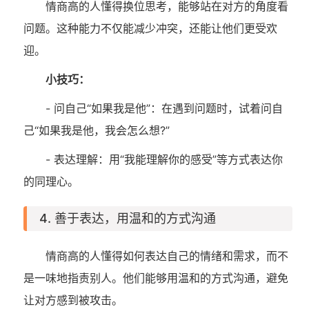
情商高的人懂得换位思考，能够站在对方的角度看
问题。这种能力不仅能减少冲突，还能让他们更受欢
迎。
小技巧：
- 问自己“如果我是他”：在遇到问题时，试着问自
己“如果我是他，我会怎么想?”
- 表达理解：用“我能理解你的感受”等方式表达你
的同理心。
4. 善于表达，用温和的方式沟通
情商高的人懂得如何表达自己的情绪和需求，而不
是一味地指责别人。他们能够用温和的方式沟通，避免
让对方感到被攻击。