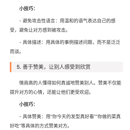
小技巧：
- 避免攻击性语言：用温和的语气表达自己的感
受，避免让对方感到被攻击。
- 具体描述：用具体的事例描述问题，而不是泛泛
而谈。
5. 善于赞美，让别人感受到欣赏
情商高的人懂得如何真诚地赞美别人。赞美不仅能
提升对方的心情，还能让他们更受欢迎。
小技巧：
- 具体赞美：用“你今天的发型真好看”“你做的菜真
好吃”等具体的方式赞美对方。