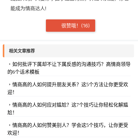
能成为情商达人!
很赞哦！(16)
相关文章推荐
如何批评下属却不让下属反感的沟通技巧？高情商领导
的6个话术模板
情商高的人如何提升朋友关系？这5个方法让你更受欢
迎！
情商高的人如何应对尴尬？这7个技巧让你轻松化解尴
尬！
情商高的人如何赞美别人？学会这5个技巧，让你更受
欢迎！