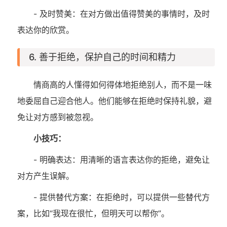
- 及时赞美：在对方做出值得赞美的事情时，及时
表达你的欣赏。
6. 善于拒绝，保护自己的时间和精力
情商高的人懂得如何得体地拒绝别人，而不是一味
地委屈自己迎合他人。他们能够在拒绝时保持礼貌，避
免让对方感到被忽视。
小技巧：
- 明确表达：用清晰的语言表达你的拒绝，避免让
对方产生误解。
- 提供替代方案：在拒绝时，可以提供一些替代方
案，比如“我现在很忙，但明天可以帮你”。