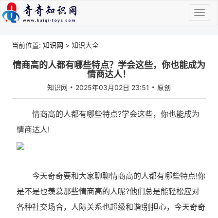
当前位置:
知识网
> 知识大全
情商高的人都有哪些特点？学会这些，你也能成为
情商达人！
知识网
2025年03月02日 23:51
原创
情商高的人都有哪些特点?学会这些，你也能成为
情商达人!
今天奇奇要和大家聊聊情商高的人都有哪些特点!你
是不是也羡慕那些情商高的人呢?他们总是能轻松应对
各种社交场合，人际关系也超级和谐!别担心，今天奇奇